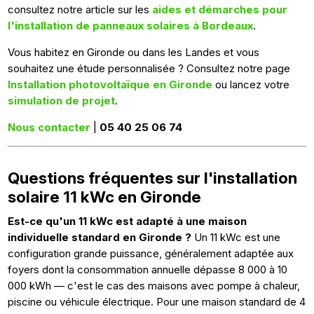
consultez notre article sur les
aides et démarches pour
l'installation de panneaux solaires à Bordeaux
.
Vous habitez en Gironde ou dans les Landes et vous
souhaitez une étude personnalisée ? Consultez notre page
Installation photovoltaïque en Gironde
ou lancez votre
simulation de projet
.
Nous contacter
|
05 40 25 06 74
Questions fréquentes sur l'installation
solaire 11 kWc en Gironde
Est-ce qu'un 11 kWc est adapté à une maison
individuelle standard en Gironde ?
Un 11 kWc est une
configuration grande puissance, généralement adaptée aux
foyers dont la consommation annuelle dépasse 8 000 à 10
000 kWh — c'est le cas des maisons avec pompe à chaleur,
piscine ou véhicule électrique. Pour une maison standard de 4