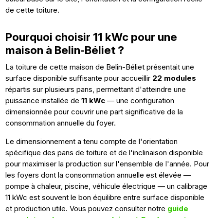
de cette toiture.
Pourquoi choisir 11 kWc pour une
maison à Belin-Béliet ?
La toiture de cette maison de Belin-Béliet présentait une
surface disponible suffisante pour accueillir
22 modules
répartis sur plusieurs pans, permettant d'atteindre une
puissance installée de
11 kWc
— une configuration
dimensionnée pour couvrir une part significative de la
consommation annuelle du foyer.
Le dimensionnement a tenu compte de l'orientation
spécifique des pans de toiture et de l'inclinaison disponible
pour maximiser la production sur l'ensemble de l'année. Pour
les foyers dont la consommation annuelle est élevée —
pompe à chaleur, piscine, véhicule électrique — un calibrage
11 kWc est souvent le bon équilibre entre surface disponible
et production utile. Vous pouvez consulter notre
guide