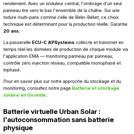
rendement. Avec un onduleur central, l'ombrage d'un seul
panneau tire vers le bas l'ensemble de la chaîne. Sur une
toiture multi-pans comme celle de Belin-Béliet, ce choix
technique est déterminant pour la production réelle. Garantie
20 ans
.
La passerelle
ECU-C APSystems
collecte et transmet en
temps réel les données de production de chaque module via
l'application EMA — monitoring panneau par panneau,
contrôle zéro injection réseau, compatible monophasé et
triphasé.
Pour en savoir plus sur notre approche du stockage et du
monitoring, consultez notre page
Batterie et stockage
solaire en Gironde
.
Batterie virtuelle Urban Solar :
l'autoconsommation sans batterie
physique