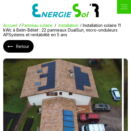
Accueil
Panneau solaire
Installation
Installation solaire 11
kWc à Belin-Béliet : 22 panneaux DualSun, micro-onduleurs
APSystems et rentabilité en 5 ans
Retour