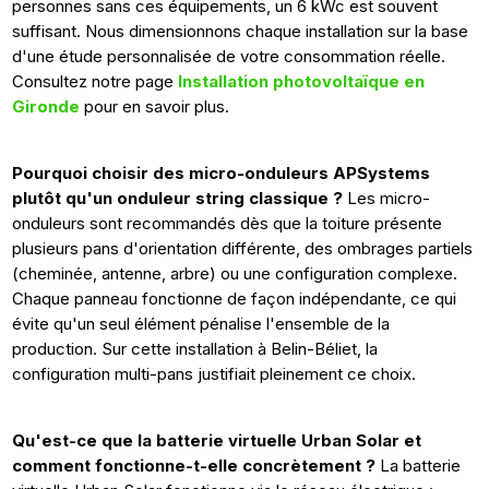
personnes sans ces équipements, un 6 kWc est souvent
suffisant. Nous dimensionnons chaque installation sur la base
d'une étude personnalisée de votre consommation réelle.
Consultez notre page
Installation photovoltaïque en
Gironde
pour en savoir plus.
Pourquoi choisir des micro-onduleurs APSystems
plutôt qu'un onduleur string classique ?
Les micro-
onduleurs sont recommandés dès que la toiture présente
plusieurs pans d'orientation différente, des ombrages partiels
(cheminée, antenne, arbre) ou une configuration complexe.
Chaque panneau fonctionne de façon indépendante, ce qui
évite qu'un seul élément pénalise l'ensemble de la
production. Sur cette installation à Belin-Béliet, la
configuration multi-pans justifiait pleinement ce choix.
Qu'est-ce que la batterie virtuelle Urban Solar et
comment fonctionne-t-elle concrètement ?
La batterie