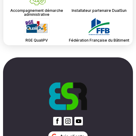
Accompagnement démarche
Installateur partenaire DualSun
administrative
RGE QualiPV
Fédération Française du Bâtiment