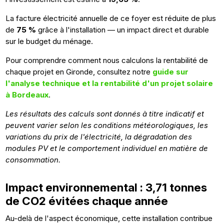
La facture électricité annuelle de ce foyer est réduite de plus
de
75 %
grâce à l'installation — un impact direct et durable
sur le budget du ménage.
Pour comprendre comment nous calculons la rentabilité de
chaque projet en Gironde, consultez notre
guide sur
l'analyse technique et la rentabilité d'un projet solaire
à Bordeaux
.
Les résultats des calculs sont donnés à titre indicatif et
peuvent varier selon les conditions météorologiques, les
variations du prix de l'électricité, la dégradation des
modules PV et le comportement individuel en matière de
consommation.
Impact environnemental : 3,71 tonnes
de CO2 évitées chaque année
Au-delà de l'aspect économique, cette installation contribue