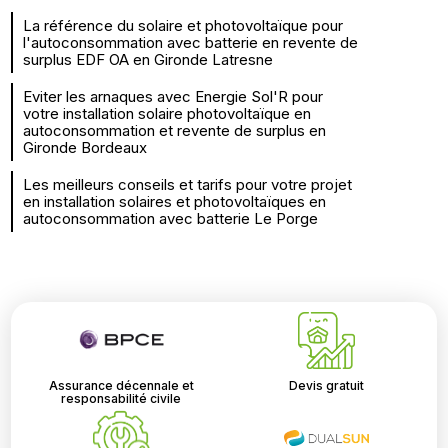
La référence du solaire et photovoltaïque pour
l'autoconsommation avec batterie en revente de
surplus EDF OA en Gironde Latresne
Eviter les arnaques avec Energie Sol'R pour
votre installation solaire photovoltaïque en
autoconsommation et revente de surplus en
Gironde Bordeaux
Les meilleurs conseils et tarifs pour votre projet
en installation solaires et photovoltaïques en
autoconsommation avec batterie Le Porge
Assurance décennale et
Devis gratuit
responsabilité civile